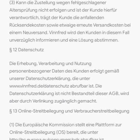
(3) Kann die Zustellung wegen fehlgeschlagener
Altersprüfung nicht erfolgen und ist der Kunde hierfür
verantwortlich, trägt der Kunde die anfallenden
Rücksendekosten sowie etwaige erneute Versandkosten bei
einem Neuversand. Vinnfred wird den Kunden in diesem Fall
unverzüglich informieren und eine Lösung abstimmen.
§ 12 Datenschutz
Die Erhebung, Verarbeitung und Nutzung
personenbezogener Daten des Kunden erfolgt gemäß
unserer Datenschutzerklärung, die unter
www.vinnfred.de/datenschutz abrufbar ist. Die
Datenschutzerklärung ist nicht Bestandteil dieser AGB, wird
aber durch Verlinkung zugänglich gemacht.
§ 13 Online-Streitbeilegung und Verbraucherstreitbeilegung
(1) Die Europäische Kommission stellt eine Plattform zur
Online-Streitbeilegung (OS) bereit, die unter
http://ec.europa.eu/consumers/odr abrufbar ist.