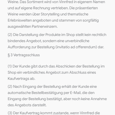
Weine. Das Sortiment wird von Vinnfred in eigenem Namen
und auf eigene Rechnung vertrieben. Die präsentierten
Weine werden über Storytelling und thematische
Erlebniswelten angeboten und stammen von sorgfältig
ausgewählten Partnerwinzern.
(2) Die Darstellung der Produkte im Shop stellt kein rechtlich
bindendes Angebot, sondern eine unverbindliche
Aufforderung zur Bestellung (invitatio ad offerendum) dar.
§ 3 Vertragsschluss
(1) Der Kunde gibt durch das Abschicken der Bestellung im
Shop ein verbindliches Angebot zum Abschluss eines
Kaufvertrags ab.
(2) Nach Eingang der Bestellung erhält der Kunde eine
automatische Bestellbestätigung per E-Mail, die den
Eingang der Bestellung bestätigt, aber noch keine Annahme
des Angebots darstellt.
(3) Der Kaufvertrag kommt zustande, wenn Vinnfred die