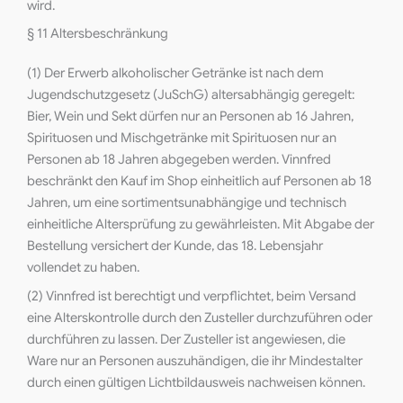
wird.
§ 11 Altersbeschränkung
(1) Der Erwerb alkoholischer Getränke ist nach dem
Jugendschutzgesetz (JuSchG) altersabhängig geregelt:
Bier, Wein und Sekt dürfen nur an Personen ab 16 Jahren,
Spirituosen und Mischgetränke mit Spirituosen nur an
Personen ab 18 Jahren abgegeben werden. Vinnfred
beschränkt den Kauf im Shop einheitlich auf Personen ab 18
Jahren, um eine sortimentsunabhängige und technisch
einheitliche Altersprüfung zu gewährleisten. Mit Abgabe der
Bestellung versichert der Kunde, das 18. Lebensjahr
vollendet zu haben.
(2) Vinnfred ist berechtigt und verpflichtet, beim Versand
eine Alterskontrolle durch den Zusteller durchzuführen oder
durchführen zu lassen. Der Zusteller ist angewiesen, die
Ware nur an Personen auszuhändigen, die ihr Mindestalter
durch einen gültigen Lichtbildausweis nachweisen können.