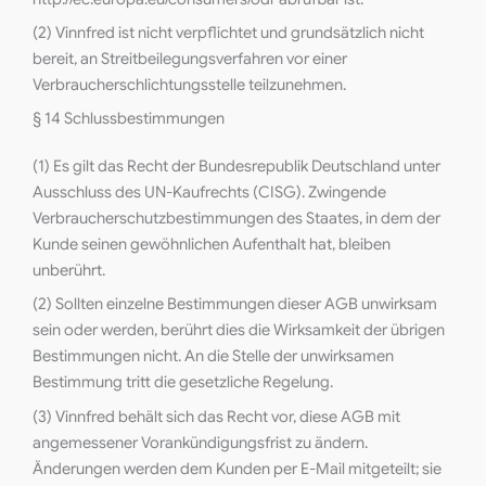
(2) Vinnfred ist nicht verpflichtet und grundsätzlich nicht
bereit, an Streitbeilegungsverfahren vor einer
Verbraucherschlichtungsstelle teilzunehmen.
§ 14 Schlussbestimmungen
(1) Es gilt das Recht der Bundesrepublik Deutschland unter
Ausschluss des UN-Kaufrechts (CISG). Zwingende
Verbraucherschutzbestimmungen des Staates, in dem der
Kunde seinen gewöhnlichen Aufenthalt hat, bleiben
unberührt.
(2) Sollten einzelne Bestimmungen dieser AGB unwirksam
sein oder werden, berührt dies die Wirksamkeit der übrigen
Bestimmungen nicht. An die Stelle der unwirksamen
Bestimmung tritt die gesetzliche Regelung.
(3) Vinnfred behält sich das Recht vor, diese AGB mit
angemessener Vorankündigungsfrist zu ändern.
Änderungen werden dem Kunden per E-Mail mitgeteilt; sie