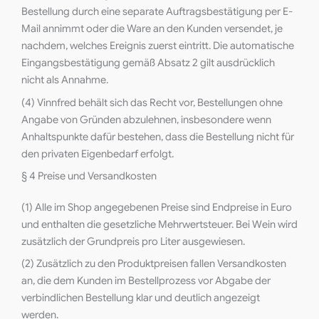
Bestellung durch eine separate Auftragsbestätigung per E-
Mail annimmt oder die Ware an den Kunden versendet, je
nachdem, welches Ereignis zuerst eintritt. Die automatische
Eingangsbestätigung gemäß Absatz 2 gilt ausdrücklich
nicht als Annahme.
(4) Vinnfred behält sich das Recht vor, Bestellungen ohne
Angabe von Gründen abzulehnen, insbesondere wenn
Anhaltspunkte dafür bestehen, dass die Bestellung nicht für
den privaten Eigenbedarf erfolgt.
§ 4 Preise und Versandkosten
(1) Alle im Shop angegebenen Preise sind Endpreise in Euro
und enthalten die gesetzliche Mehrwertsteuer. Bei Wein wird
zusätzlich der Grundpreis pro Liter ausgewiesen.
(2) Zusätzlich zu den Produktpreisen fallen Versandkosten
an, die dem Kunden im Bestellprozess vor Abgabe der
verbindlichen Bestellung klar und deutlich angezeigt
werden.