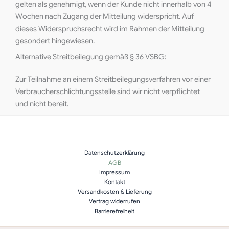
gelten als genehmigt, wenn der Kunde nicht innerhalb von 4
Wochen nach Zugang der Mitteilung widerspricht. Auf
dieses Widerspruchsrecht wird im Rahmen der Mitteilung
gesondert hingewiesen.
Alternative Streitbeilegung gemäß § 36 VSBG:
Zur Teilnahme an einem Streitbeilegungsverfahren vor einer
Verbraucherschlichtungsstelle sind wir nicht verpflichtet
und nicht bereit.
Datenschutzerklärung
AGB
Impressum
Kontakt
Versandkosten & Lieferung
Vertrag widerrufen
Barrierefreiheit