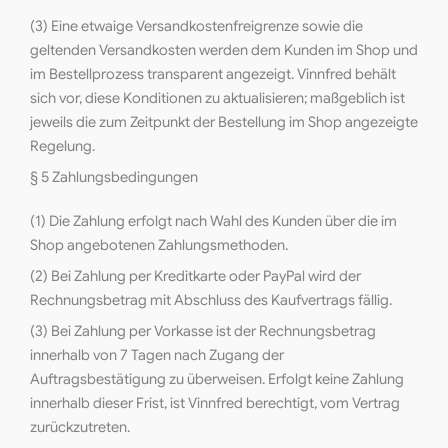
(3) Eine etwaige Versandkostenfreigrenze sowie die
geltenden Versandkosten werden dem Kunden im Shop und
im Bestellprozess transparent angezeigt. Vinnfred behält
sich vor, diese Konditionen zu aktualisieren; maßgeblich ist
jeweils die zum Zeitpunkt der Bestellung im Shop angezeigte
Regelung.
§ 5 Zahlungsbedingungen
(1) Die Zahlung erfolgt nach Wahl des Kunden über die im
Shop angebotenen Zahlungsmethoden.
(2) Bei Zahlung per Kreditkarte oder PayPal wird der
Rechnungsbetrag mit Abschluss des Kaufvertrags fällig.
(3) Bei Zahlung per Vorkasse ist der Rechnungsbetrag
innerhalb von 7 Tagen nach Zugang der
Auftragsbestätigung zu überweisen. Erfolgt keine Zahlung
innerhalb dieser Frist, ist Vinnfred berechtigt, vom Vertrag
zurückzutreten.