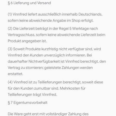
§ 6 Lieferung und Versand
(1) Vinnfred liefert ausschließlich innerhalb Deutschlands,
sofern keine abweichende Angabe im Shop erfolgt.
(2) Die Lieferzeit beträgt in der Regel 5 Werktage nach
Vertragsschluss, sofern keine abweichende Lieferzeit beim
Produkt angegeben ist.
(3) Soweit Produkte kurzfristig nicht verfügbar sind, wird
Vinnfred den Kunden unverzüglich informieren. Bei
dauerhafter Nichtverfügbarkeit ist Vinnfred berechtigt, den
Vertrag zu stornieren; geleistete Zahlungen werden
erstattet.
(4) Vinnfred ist zu Teillieferungen berechtigt, soweit diese
für den Kunden zumutbar sind. Mehrkosten für
Teillieferungen trägt Vinnfred.
§ 7 Eigentumsvorbehalt
Die Ware geht erst mit vollständiger Zahlung des