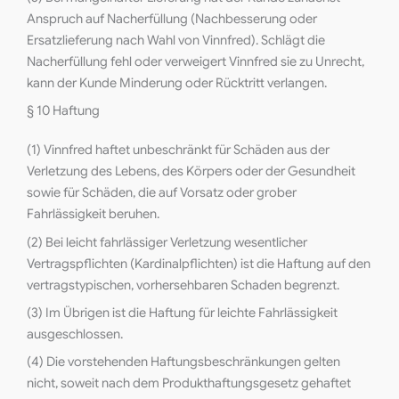
Anspruch auf Nacherfüllung (Nachbesserung oder
Ersatzlieferung nach Wahl von Vinnfred). Schlägt die
Nacherfüllung fehl oder verweigert Vinnfred sie zu Unrecht,
kann der Kunde Minderung oder Rücktritt verlangen.
§ 10 Haftung
(1) Vinnfred haftet unbeschränkt für Schäden aus der
Verletzung des Lebens, des Körpers oder der Gesundheit
sowie für Schäden, die auf Vorsatz oder grober
Fahrlässigkeit beruhen.
(2) Bei leicht fahrlässiger Verletzung wesentlicher
Vertragspflichten (Kardinalpflichten) ist die Haftung auf den
vertragstypischen, vorhersehbaren Schaden begrenzt.
(3) Im Übrigen ist die Haftung für leichte Fahrlässigkeit
ausgeschlossen.
(4) Die vorstehenden Haftungsbeschränkungen gelten
nicht, soweit nach dem Produkthaftungsgesetz gehaftet