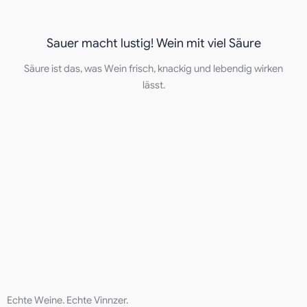
Sauer macht lustig! Wein mit viel Säure
Säure ist das, was Wein frisch, knackig und lebendig wirken
lässt.
Echte Weine. Echte Vinnzer.