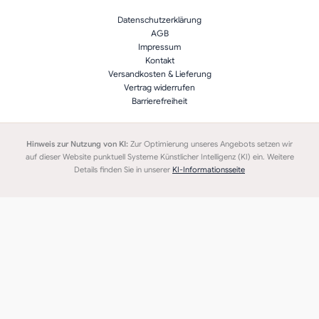
Datenschutzerklärung
AGB
Impressum
Kontakt
Versandkosten & Lieferung
Vertrag widerrufen
Barrierefreiheit
Hinweis zur Nutzung von KI:
Zur Optimierung unseres Angebots setzen wir
auf dieser Website punktuell Systeme Künstlicher Intelligenz (KI) ein. Weitere
Details finden Sie in unserer
KI-Informationsseite