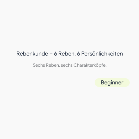
Rebenkunde – 6 Reben, 6 Persönlichkeiten
Sechs Reben, sechs Charakterköpfe.
Beginner