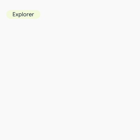
Explorer