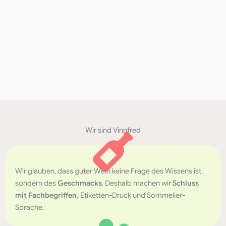
Wir sind Vinnfred
Wir glauben, dass guter Wein keine Frage des Wissens ist,
sondern des
Geschmacks
. Deshalb machen wir
Schluss
mit Fachbegriffen,
Etiketten-Druck und Sommelier-
Sprache.