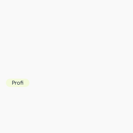
Profi