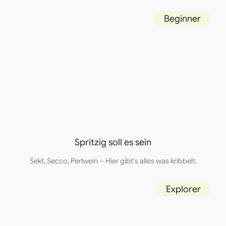
Beginner
Spritzig soll es sein
Sekt, Secco, Perlwein – Hier gibt's alles was kribbelt.
Explorer