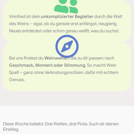
Vinnfred ist dein
unkomplizierter
Begleiter
durch die Welt
des Weins – egal, ob du gerade erst anfängst, neugierig
Neues entdeckst oder schon genau weißt, was du suchst.
Bei uns findest du
Weinwelten
, die zu dir passen: nach
Geschmack, Moment oder Stimmung
. So macht Wein
Spaß – ganz ohne Verkostungsnotizen, dafür mit echtem
Genuss.
Diese Woche beliebt: Drei Welten, drei Picks. Such dir deinen
Einstieg.