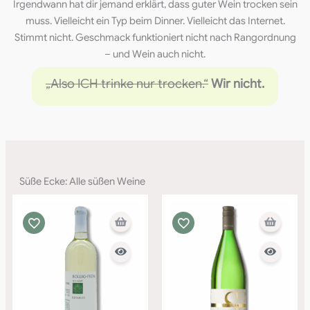
Irgendwann hat dir jemand erklärt, dass guter Wein trocken sein
muss. Vielleicht ein Typ beim Dinner. Vielleicht das Internet.
Stimmt nicht. Geschmack funktioniert nicht nach Rangordnung
– und Wein auch nicht.
„Also ICH trinke nur trocken.“
Wir nicht.
Süße Ecke: Alle süßen Weine