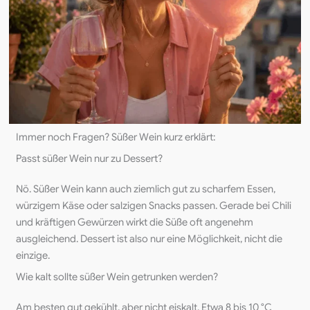
Immer noch Fragen? Süßer Wein kurz erklärt:
Passt süßer Wein nur zu Dessert?
Nö. Süßer Wein kann auch ziemlich gut zu scharfem Essen,
würzigem Käse oder salzigen Snacks passen. Gerade bei Chili
und kräftigen Gewürzen wirkt die Süße oft angenehm
ausgleichend. Dessert ist also nur eine Möglichkeit, nicht die
einzige.
Wie kalt sollte süßer Wein getrunken werden?
Am besten gut gekühlt, aber nicht eiskalt. Etwa 8 bis 10 °C