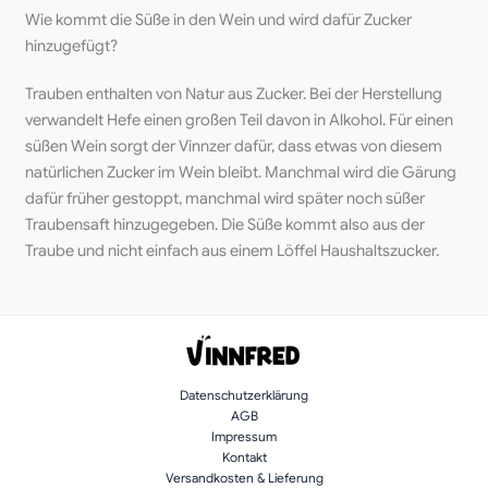
Wie kommt die Süße in den Wein und wird dafür Zucker
hinzugefügt?
Trauben enthalten von Natur aus Zucker. Bei der Herstellung
verwandelt Hefe einen großen Teil davon in Alkohol. Für einen
süßen Wein sorgt der Vinnzer dafür, dass etwas von diesem
natürlichen Zucker im Wein bleibt. Manchmal wird die Gärung
dafür früher gestoppt, manchmal wird später noch süßer
Traubensaft hinzugegeben. Die Süße kommt also aus der
Traube und nicht einfach aus einem Löffel Haushaltszucker.
Datenschutzerklärung
AGB
Impressum
Kontakt
Versandkosten & Lieferung