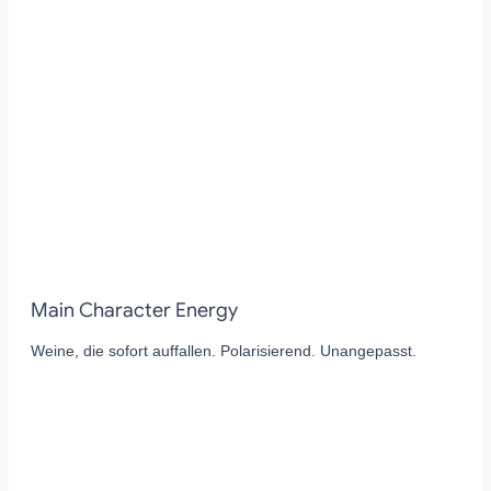
Main Character Energy
Weine, die sofort auffallen. Polarisierend. Unangepasst.