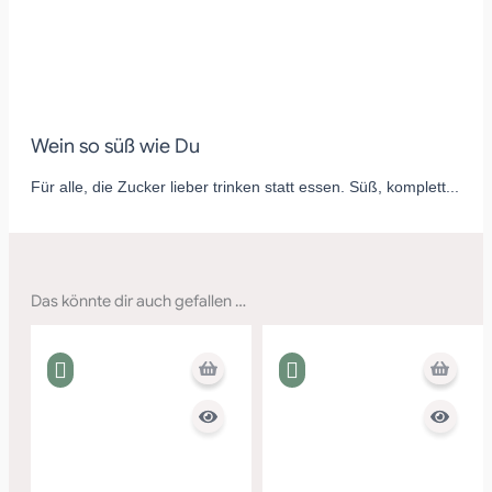
Wein so süß wie Du
Für alle, die Zucker lieber trinken statt essen. Süß, komplett...
Das könnte dir auch gefallen …