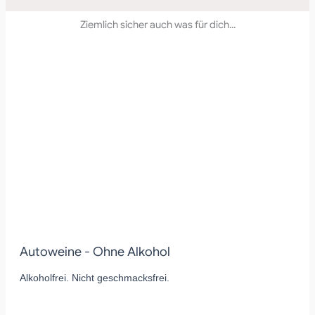
Ziemlich sicher auch was für dich...
Autoweine - Ohne Alkohol
Alkoholfrei. Nicht geschmacksfrei.