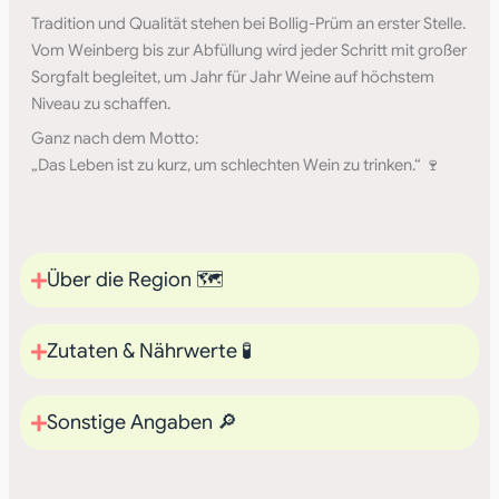
Tradition und Qualität stehen bei Bollig-Prüm an erster Stelle.
Vom Weinberg bis zur Abfüllung wird jeder Schritt mit großer
Sorgfalt begleitet, um Jahr für Jahr Weine auf höchstem
Niveau zu schaffen.
Ganz nach dem Motto:
„Das Leben ist zu kurz, um schlechten Wein zu trinken.“ 🍷
Über die Region 🗺️
Zutaten & Nährwerte 🧪
Sonstige Angaben 🔎