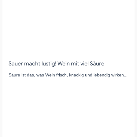
Sauer macht lustig! Wein mit viel Säure
Säure ist das, was Wein frisch, knackig und lebendig wirken...