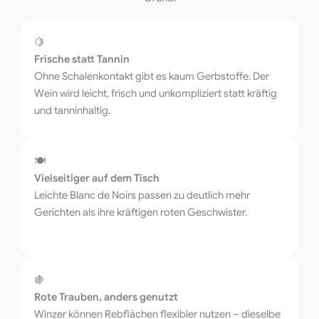
🍋
Frische statt Tannin
Ohne Schalenkontakt gibt es kaum Gerbstoffe. Der
Wein wird leicht, frisch und unkompliziert statt kräftig
und tanninhaltig.
🍽️
Vielseitiger auf dem Tisch
Leichte Blanc de Noirs passen zu deutlich mehr
Gerichten als ihre kräftigen roten Geschwister.
🍇
Rote Trauben, anders genutzt
Winzer können Rebflächen flexibler nutzen – dieselbe