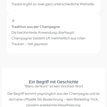
Traube ergibt so zwei ganz unterschiedliche Weinstile.
🥂
Tradition aus der Champagne
Die berühmteste Anwendung überhaupt:
Champagner besteht oft mehrheitlich aus roten
Trauben – hell gepresst.
Ein Begriff mit Geschichte
"Blanc de Noirs" ist kein Vinnfred-Wort
Der Begriff kommt ursprünglich aus der Champagne und ist
dort eine offizielle Stil-Bezeichnung – kein Marketing-Trick,
sondern anerkannte Klassifizierung.