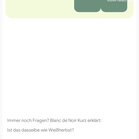
Immer noch Fragen? Blanc de Noir Kurz erklärt:
Ist das dasselbe wie Weißherbst?