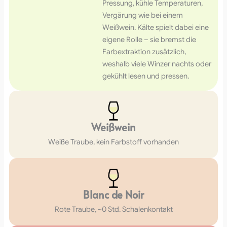
Pressung, kühle Temperaturen,
Vergärung wie bei einem
Weißwein. Kälte spielt dabei eine
eigene Rolle – sie bremst die
Farbextraktion zusätzlich,
weshalb viele Winzer nachts oder
gekühlt lesen und pressen.
Weißwein
Weiße Traube, kein Farbstoff vorhanden
Blanc de Noir
Rote Traube, ~0 Std. Schalenkontakt