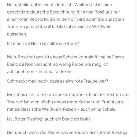
Nein, ähnlich, aber nicht identisch. Weißherbst ist eine
geschützte deutsche Bezeichnung für einen Rosé aus nur
einer roten Rebsorte. Blanc de Noir wird ebenfalls aus roten
Trauben gemacht, soll farblich aber wie ein Weißwein
aussehen.
Ist Blanc de Noir dasselbe wie Rosé?
Nein. Rosé hat gezielt etwas Schalenkontakt für seine Farbe.
Blanc de Noir versucht, so wenig Farbe wie möglich
aufzunehmen – im Idealfall keine.
Schmeckt man noch, dass es eine rote Traube war?
Meistens nicht direkt an der Farbe, aber oft an der Textur: rote
Trauben bringen häufig etwas mehr Körper und Fruchtkern
mit als klassische Weißwein-Reben – auch ohne Schale.
Ist „Roter Riesling“ auch ein Blanc de Noir?
Nein, auch wenn der Name das vermuten lässt. Roter Riesling