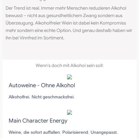
Der Trend ist real. Immer mehr Menschen reduzieren Alkohol
bewusst – nicht aus gesundheitlichem Zwang sondern aus
Überzeugung. Alkoholfreier Wein ist dabei kein Kompromiss
mehr sondern eine echte Option. Und genau deshalb haben wir
ihn bei Vinnfred im Sortiment.
Wenn's doch mit Alkohol sein soll:
Autoweine - Ohne Alkohol
Alkoholfrei. Nicht geschmacksfrei.
Main Character Energy
Weine, die sofort auffallen. Polarisierend. Unangepasst.