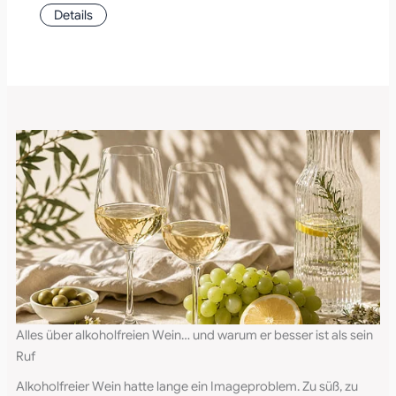
Details
Alles über alkoholfreien Wein… und warum er besser ist als sein
Ruf
Alkoholfreier Wein hatte lange ein Imageproblem. Zu süß, zu