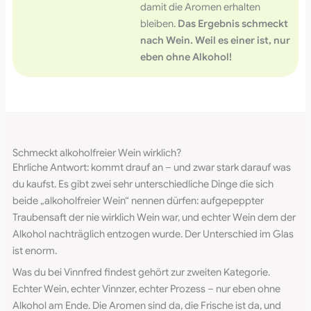
damit die Aromen erhalten
bleiben.
Das Ergebnis schmeckt
nach Wein. Weil es einer ist, nur
eben ohne Alkohol!
Schmeckt alkoholfreier Wein wirklich?
Ehrliche Antwort: kommt drauf an – und zwar stark darauf was
du kaufst. Es gibt zwei sehr unterschiedliche Dinge die sich
beide „alkoholfreier Wein“ nennen dürfen: aufgepeppter
Traubensaft der nie wirklich Wein war, und echter Wein dem der
Alkohol nachträglich entzogen wurde. Der Unterschied im Glas
ist enorm.
Was du bei Vinnfred findest gehört zur zweiten Kategorie.
Echter Wein, echter Vinnzer, echter Prozess – nur eben ohne
Alkohol am Ende. Die Aromen sind da, die Frische ist da, und