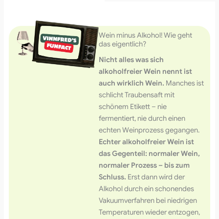
Wein minus Alkohol! Wie geht
das eigentlich?
Nicht alles was sich
alkoholfreier Wein nennt ist
auch wirklich Wein.
Manches ist
schlicht Traubensaft mit
schönem Etikett – nie
fermentiert, nie durch einen
echten Weinprozess gegangen.
Echter alkoholfreier Wein ist
das Gegenteil: normaler Wein,
normaler Prozess – bis zum
Schluss.
Erst dann wird der
Alkohol durch ein schonendes
Vakuumverfahren bei niedrigen
Temperaturen wieder entzogen,