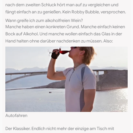
nach dem zweiten Schluck hört man auf zu vergleichen und
fängt einfach an zu genießen. Kein Robby Bubble, versprochen.
Wann greife ich zum alkoholfreien Wein?
Manche haben einen konkreten Grund. Manche einfach keinen
Bock auf Alkohol. Und manche wollen einfach das Glas in der
Hand halten ohne darüber nachdenken zu müssen. Also:
Autofahren
Der Klassiker. Endlich nicht mehr der einzige am Tisch mit