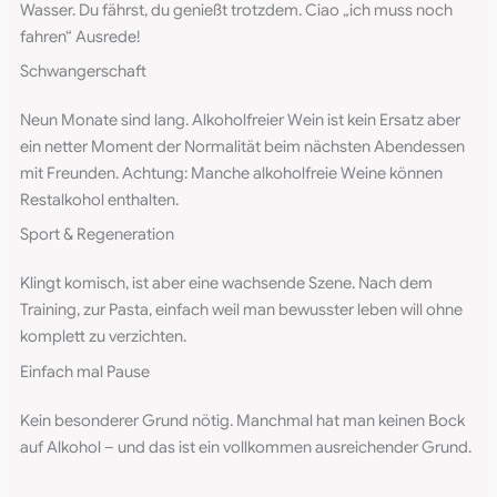
Wasser. Du fährst, du genießt trotzdem. Ciao „ich muss noch
fahren“ Ausrede!
Schwangerschaft
Neun Monate sind lang. Alkoholfreier Wein ist kein Ersatz aber
ein netter Moment der Normalität beim nächsten Abendessen
mit Freunden. Achtung: Manche alkoholfreie Weine können
Restalkohol enthalten.
Sport & Regeneration
Klingt komisch, ist aber eine wachsende Szene. Nach dem
Training, zur Pasta, einfach weil man bewusster leben will ohne
komplett zu verzichten.
Einfach mal Pause
Kein besonderer Grund nötig. Manchmal hat man keinen Bock
auf Alkohol – und das ist ein vollkommen ausreichender Grund.