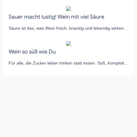
Sauer macht lustig! Wein mit viel Säure
Säure ist das, was Wein frisch, knackig und lebendig wirken...
Wein so süß wie Du
Für alle, die Zucker lieber trinken statt essen. Süß, komplett...