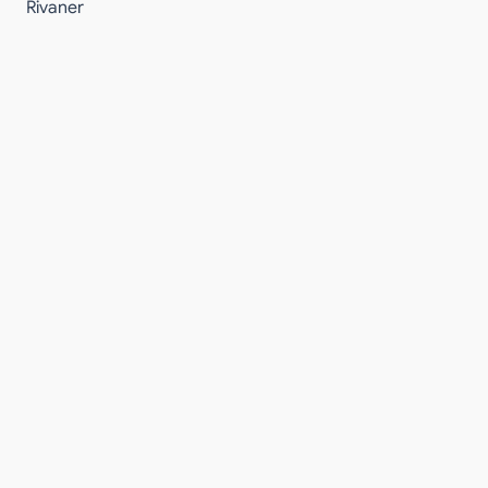
Rivaner