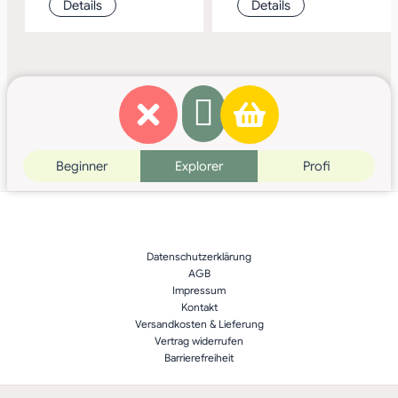
Details
Details
Beginner
Explorer
Profi
Datenschutzerklärung
AGB
Impressum
Kontakt
Versandkosten & Lieferung
Vertrag widerrufen
Barrierefreiheit