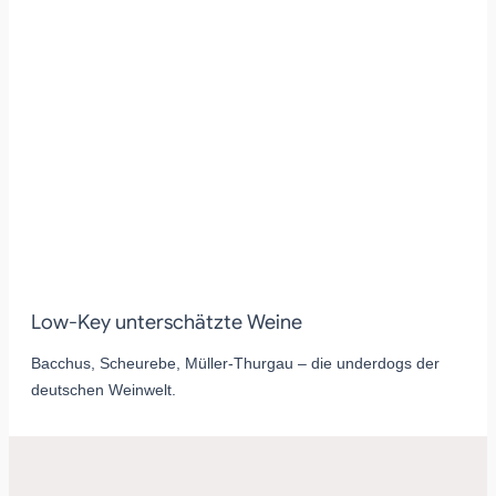
Low-Key unterschätzte Weine
Bacchus, Scheurebe, Müller-Thurgau – die underdogs der
deutschen Weinwelt.