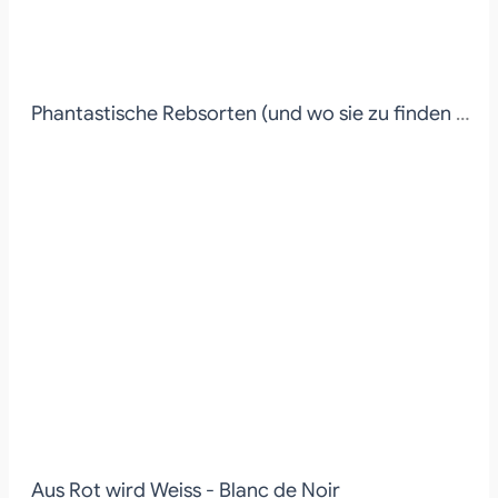
Phantastische Rebsorten (und wo sie zu finden sind)
Aus Rot wird Weiss - Blanc de Noir