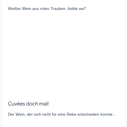
Weißer Wein aus roten Trauben, bidde wa?
Cuvées doch mal!
Der Wein, der sich nicht für eine Rebe entscheiden konnte...