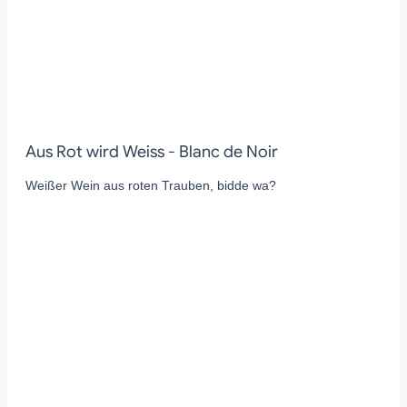
Aus Rot wird Weiss - Blanc de Noir
Weißer Wein aus roten Trauben, bidde wa?