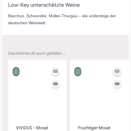
Low-Key unterschätzte Weine
Bacchus, Scheurebe, Müller-Thurgau – die underdogs der
deutschen Weinwelt.
Das könnte dir auch gefallen …
VIVIDUS – Mosel
Fruchtiger Mosel