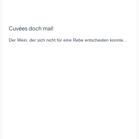
Cuvées doch mal!
Der Wein, der sich nicht für eine Rebe entscheiden konnte...