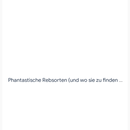
Phantastische Rebsorten (und wo sie zu finden sind)