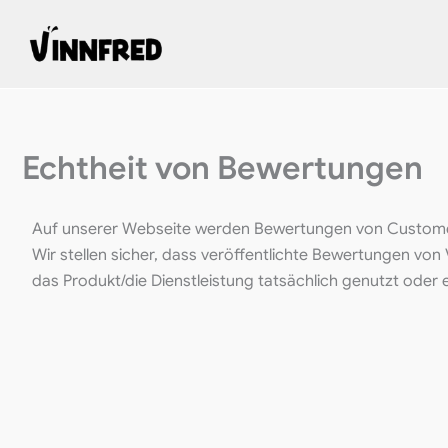
Zum
Inhalt
springen
Echtheit von Bewertungen
Auf unserer Webseite werden Bewertungen von Customer 
Wir stellen sicher, dass veröffentlichte Bewertungen vo
das Produkt/die Dienstleistung tatsächlich genutzt oder