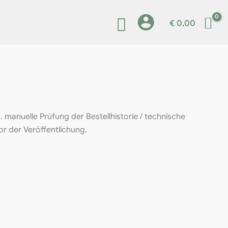
€
0,00
. manuelle Prüfung der Bestellhistorie / technische
or der Veröffentlichung.