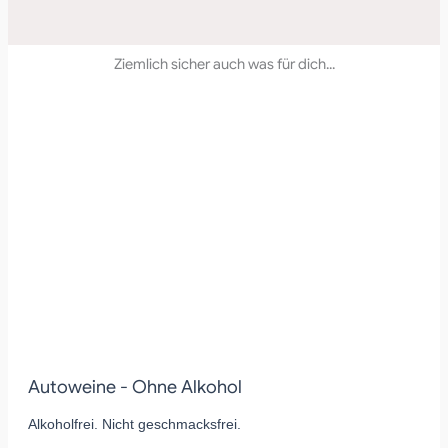
Ziemlich sicher auch was für dich...
Autoweine - Ohne Alkohol
Alkoholfrei. Nicht geschmacksfrei.