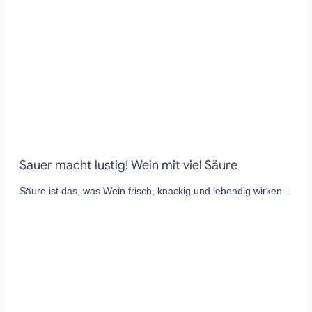
Sauer macht lustig! Wein mit viel Säure
Säure ist das, was Wein frisch, knackig und lebendig wirken...