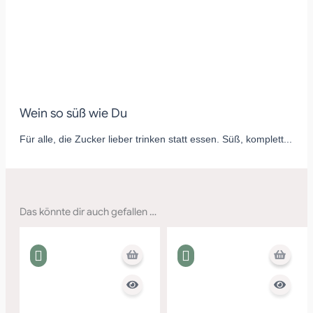
Wein so süß wie Du
Für alle, die Zucker lieber trinken statt essen. Süß, komplett...
Das könnte dir auch gefallen …