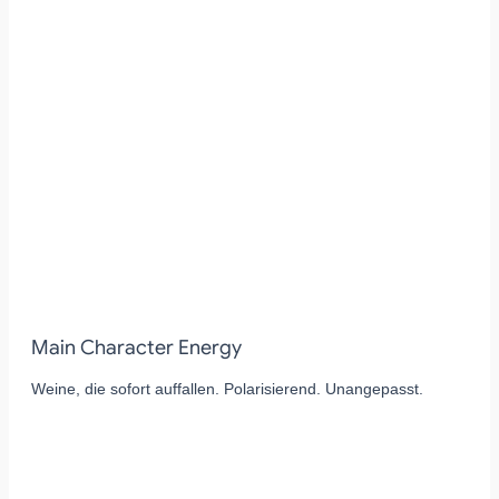
Main Character Energy
Weine, die sofort auffallen. Polarisierend. Unangepasst.